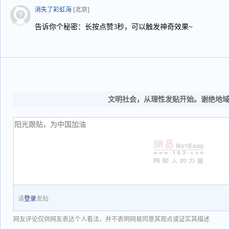
消失了彩虹海
[北京]
告诉你个秘密：长按点赞3秒，可以触发神奇效果~
文明社会，从理性发贴开始。谢绝地
请
登录
发贴
网友评论仅供网友表达个人看法，并不表明网易同意其观点或证实其描述