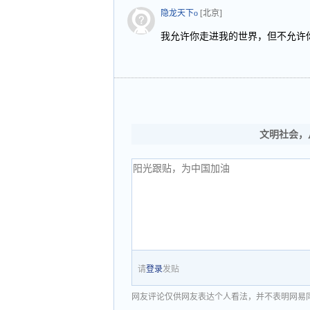
隐龙天下o
[北京]
我允许你走进我的世界，但不允许
文明社会，
请
登录
发贴
网友评论仅供网友表达个人看法，并不表明网易