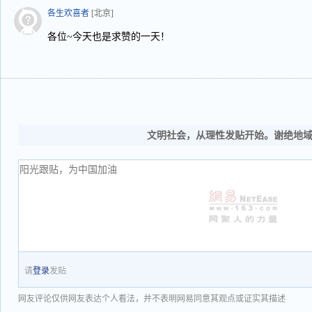
各生欢喜者
[北京]
各位~今天也是求赞的一天！
文明社会，从理性发贴开始。谢绝地
请
登录
发贴
网友评论仅供网友表达个人看法，并不表明网易同意其观点或证实其描述