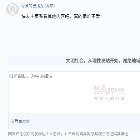
可爱的巴比龙
[北京]
快去主页看看其他内容吧，真的很难不爱！
文明社会，从理性发贴开始。谢绝地
请
登录
发贴
网友评论仅供网友表达个人看法，并不表明网易同意其观点或证实其描述