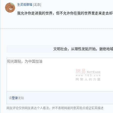
生灵观察喵
[北京]
我允许你走进我的世界，但不允许你在我的世界里走来走去却
文明社会，从理性发贴开始。谢绝地
请
登录
发贴
网友评论仅供网友表达个人看法，并不表明网易同意其观点或证实其描述