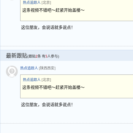
热点追踪人
[北京]
这条视频不错吧～赶紧开始盖楼～
这位朋友，会说话就多说点！
最新跟贴
(跟贴
2
条 有
5
人参与)
热点追踪人
[陕西西安]
热点追踪人
[北京]
这条视频不错吧～赶紧开始盖楼～
这位朋友，会说话就多说点！