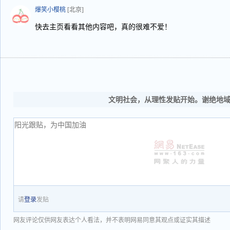
爆笑小樱桃
[北京]
快去主页看看其他内容吧，真的很难不爱！
文明社会，从理性发贴开始。谢绝地
请
登录
发贴
网友评论仅供网友表达个人看法，并不表明网易同意其观点或证实其描述