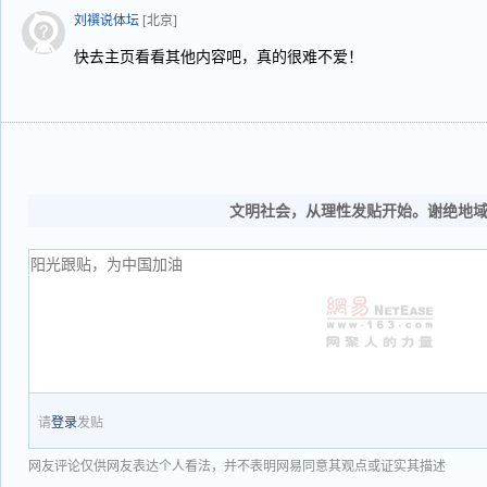
刘襈说体坛
[北京]
快去主页看看其他内容吧，真的很难不爱！
文明社会，从理性发贴开始。谢绝地
请
登录
发贴
网友评论仅供网友表达个人看法，并不表明网易同意其观点或证实其描述