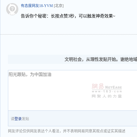
有态度网友18-YVM
[北京]
告诉你个秘密：长按点赞3秒，可以触发神奇效果~
文明社会，从理性发贴开始。谢绝地
请
登录
发贴
网友评论仅供网友表达个人看法，并不表明网易同意其观点或证实其描述