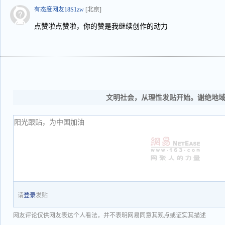
有态度网友18S1zw
[北京]
点赞啦点赞啦，你的赞是我继续创作的动力
文明社会，从理性发贴开始。谢绝地
请
登录
发贴
网友评论仅供网友表达个人看法，并不表明网易同意其观点或证实其描述