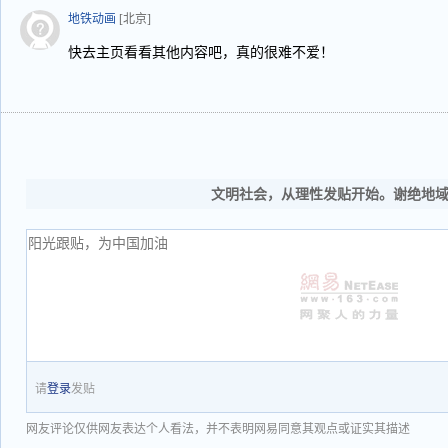
地铁动画
[北京]
快去主页看看其他内容吧，真的很难不爱！
文明社会，从理性发贴开始。谢绝地
请
登录
发贴
网友评论仅供网友表达个人看法，并不表明网易同意其观点或证实其描述