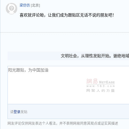
梁仿仿
[北京]
喜欢就评论呦，让我们成为跟贴区无话不说的朋友吧！
文明社会，从理性发贴开始。谢绝地
请
登录
发贴
网友评论仅供网友表达个人看法，并不表明网易同意其观点或证实其描述